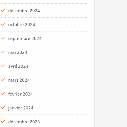
décembre 2024
octobre 2024
septembre 2024
mai 2024
avril 2024
mars 2024
février 2024
janvier 2024
décembre 2023