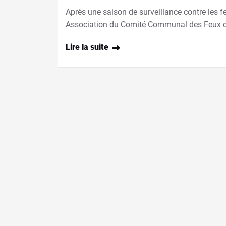
Après une saison de surveillance contre les feu
Association du Comité Communal des Feux de
Lire la suite