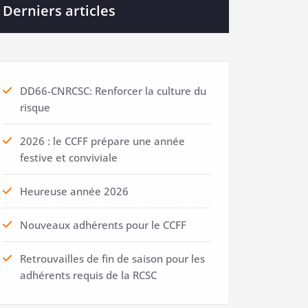
Derniers articles
DD66-CNRCSC: Renforcer la culture du
risque
2026 : le CCFF prépare une année
festive et conviviale
Heureuse année 2026
Nouveaux adhérents pour le CCFF
Retrouvailles de fin de saison pour les
adhérents requis de la RCSC