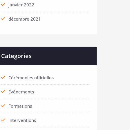
janvier 2022
décembre 2021
Categories
Cérémonies officielles
Événements
Formations
Interventions