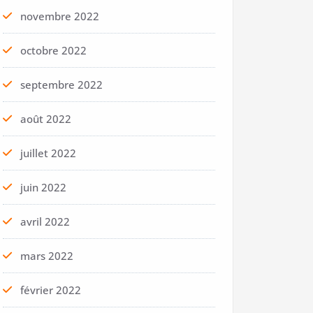
novembre 2022
octobre 2022
septembre 2022
août 2022
juillet 2022
juin 2022
avril 2022
mars 2022
février 2022