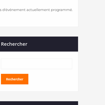
s d'événement actuellement programmé.
Rechercher
Rechercher