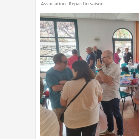
Association
,
Repas fin saison