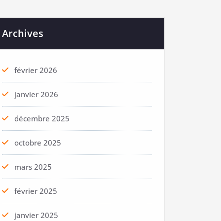
Archives
février 2026
janvier 2026
décembre 2025
octobre 2025
mars 2025
février 2025
janvier 2025