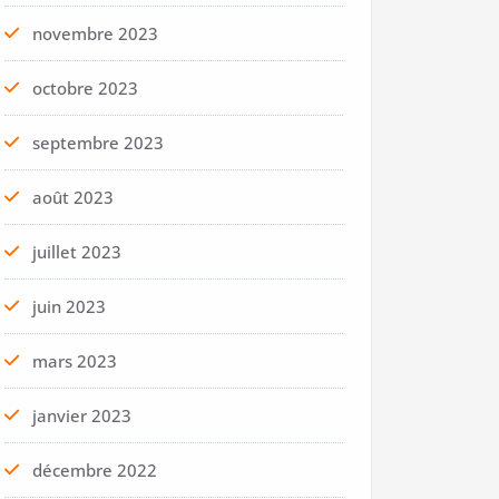
novembre 2023
octobre 2023
septembre 2023
août 2023
juillet 2023
juin 2023
mars 2023
janvier 2023
décembre 2022