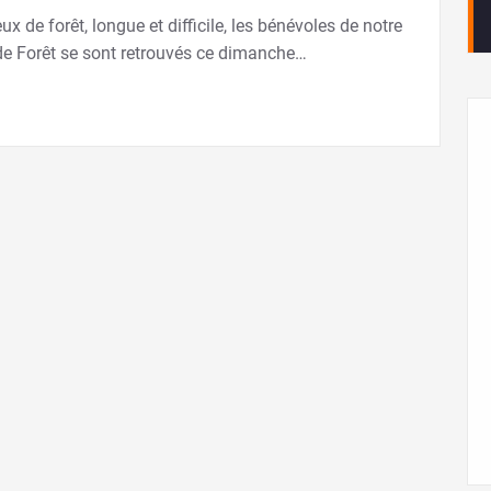
x de forêt, longue et difficile, les bénévoles de notre
 Forêt se sont retrouvés ce dimanche…